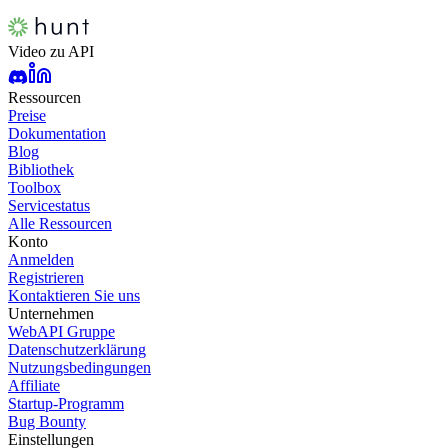
Video zu API
Ressourcen
Preise
Dokumentation
Blog
Bibliothek
Toolbox
Servicestatus
Alle Ressourcen
Konto
Anmelden
Registrieren
Kontaktieren Sie uns
Unternehmen
WebAPI Gruppe
Datenschutzerklärung
Nutzungsbedingungen
Affiliate
Startup-Programm
Bug Bounty
Einstellungen