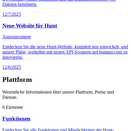
Dateien benötigen.
12/7/2025
Neue Website für Hunt
Announcement
Entdecken Sie die neue Hunt-Website, komplett neu entwickelt, und
unsere Pläne, weiterhin mit neuen API-Scrapern auf huntapi.com zu
innovieren.
12/6/2025
Plattform
Wesentliche Informationen über unsere Plattform, Preise und
Dienste.
6
Elemente
Funktionen
Entdecken Sie alle Funktionen und Möglichkeiten der Hunt-