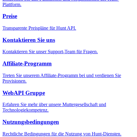
Plattform.
Preise
Transparente Preispläne für Hunt API.
Kontaktieren Sie uns
Kontaktieren Sie unser Support-Team für Fragen.
Affiliate-Programm
Treten Sie unserem Affiliate-Programm bei und verdienen Sie
Provisionen.
WebAPI Gruppe
Erfahren Sie mehr über unsere Muttergesellschaft und
Technologiekompetenz.
Nutzungsbedingungen
Rechtliche Bedingungen für die Nutzung von Hunt-Diensten.