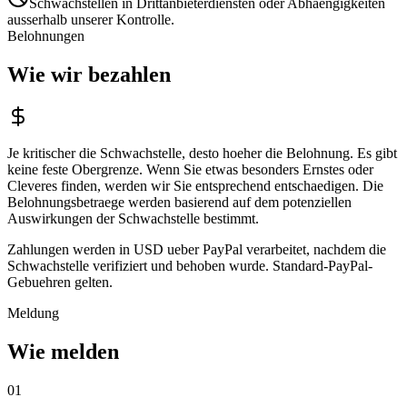
Schwachstellen in Drittanbieterdiensten oder Abhaengigkeiten
ausserhalb unserer Kontrolle.
Belohnungen
Wie wir bezahlen
Je kritischer die Schwachstelle, desto hoeher die Belohnung. Es gibt
keine feste Obergrenze. Wenn Sie etwas besonders Ernstes oder
Cleveres finden, werden wir Sie entsprechend entschaedigen. Die
Belohnungsbetraege werden basierend auf dem potenziellen
Auswirkungen der Schwachstelle bestimmt.
Zahlungen werden in USD ueber PayPal verarbeitet, nachdem die
Schwachstelle verifiziert und behoben wurde. Standard-PayPal-
Gebuehren gelten.
Meldung
Wie melden
01