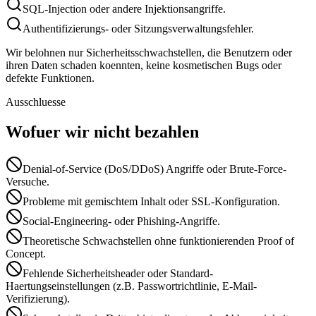
SQL-Injection oder andere Injektionsangriffe.
Authentifizierungs- oder Sitzungsverwaltungsfehler.
Wir belohnen nur Sicherheitsschwachstellen, die Benutzern oder
ihren Daten schaden koennten, keine kosmetischen Bugs oder
defekte Funktionen.
Ausschluesse
Wofuer wir nicht bezahlen
Denial-of-Service (DoS/DDoS) Angriffe oder Brute-Force-
Versuche.
Probleme mit gemischtem Inhalt oder SSL-Konfiguration.
Social-Engineering- oder Phishing-Angriffe.
Theoretische Schwachstellen ohne funktionierenden Proof of
Concept.
Fehlende Sicherheitsheader oder Standard-
Haertungseinstellungen (z.B. Passwortrichtlinie, E-Mail-
Verifizierung).