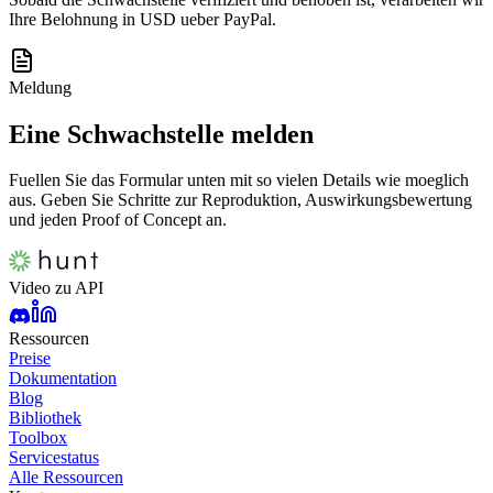
Ihre Belohnung in USD ueber PayPal.
Meldung
Eine Schwachstelle melden
Fuellen Sie das Formular unten mit so vielen Details wie moeglich
aus. Geben Sie Schritte zur Reproduktion, Auswirkungsbewertung
und jeden Proof of Concept an.
Video zu API
Ressourcen
Preise
Dokumentation
Blog
Bibliothek
Toolbox
Servicestatus
Alle Ressourcen