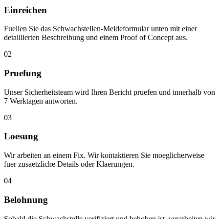
Einreichen
Fuellen Sie das Schwachstellen-Meldeformular unten mit einer
detaillierten Beschreibung und einem Proof of Concept aus.
02
Pruefung
Unser Sicherheitsteam wird Ihren Bericht pruefen und innerhalb von
7 Werktagen antworten.
03
Loesung
Wir arbeiten an einem Fix. Wir kontaktieren Sie moeglicherweise
fuer zusaetzliche Details oder Klaerungen.
04
Belohnung
Sobald die Schwachstelle verifiziert und behoben ist, verarbeiten wir