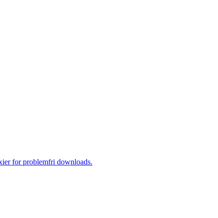
ier for problemfri downloads.