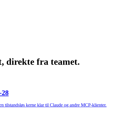
, direkte fra teamet.
-28
 tilstandsløs kerne klar til Claude og andre MCP-klienter.