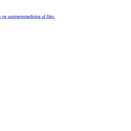
n og sammensmeltning af filer.