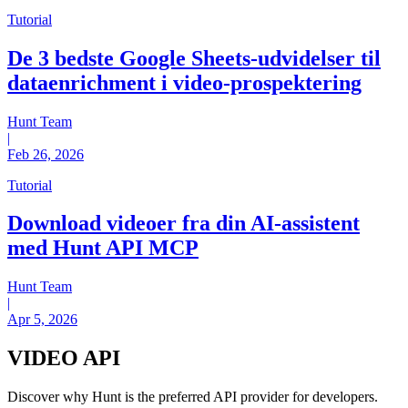
Tutorial
De 3 bedste Google Sheets-udvidelser til
dataenrichment i video-prospektering
Hunt Team
|
Feb 26, 2026
Tutorial
Download videoer fra din AI-assistent
med Hunt API MCP
Hunt Team
|
Apr 5, 2026
VIDEO
API
Discover why Hunt is the preferred API provider for developers.