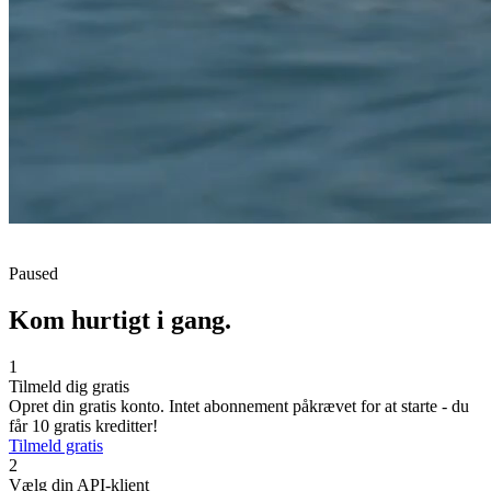
Paused
Kom hurtigt i gang.
1
Tilmeld dig gratis
Opret din gratis konto. Intet abonnement påkrævet for at starte - du
får 10 gratis kreditter!
Tilmeld gratis
2
Vælg din API-klient