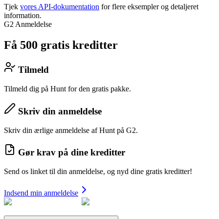
Tjek
vores API-dokumentation
for flere eksempler og detaljeret
information.
G2 Anmeldelse
Få 500 gratis kreditter
Tilmeld
Tilmeld dig på Hunt for den gratis pakke.
Skriv din anmeldelse
Skriv din ærlige anmeldelse af Hunt på G2.
Gør krav på dine kreditter
Send os linket til din anmeldelse, og nyd dine gratis kreditter!
Indsend min anmeldelse