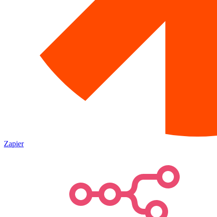
Zapier