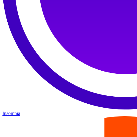
Insomnia