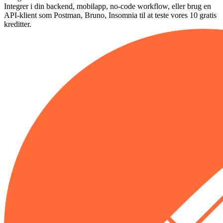
Integrer i din backend, mobilapp, no-code workflow, eller brug en
API-klient som Postman, Bruno, Insomnia til at teste vores 10 gratis
kreditter.