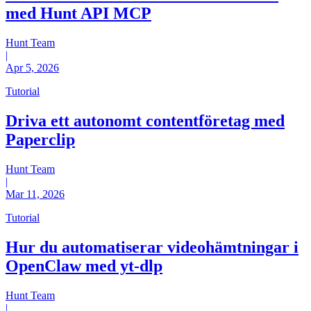
med Hunt API MCP
Hunt Team
|
Apr 5, 2026
Tutorial
Driva ett autonomt contentföretag med
Paperclip
Hunt Team
|
Mar 11, 2026
Tutorial
Hur du automatiserar videohämtningar i
OpenClaw med yt-dlp
Hunt Team
|