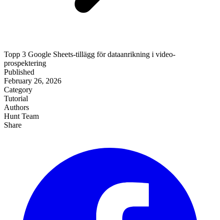
Topp 3 Google Sheets-tillägg för dataanrikning i video-
prospektering
Published
February 26, 2026
Category
Tutorial
Authors
Hunt Team
Share