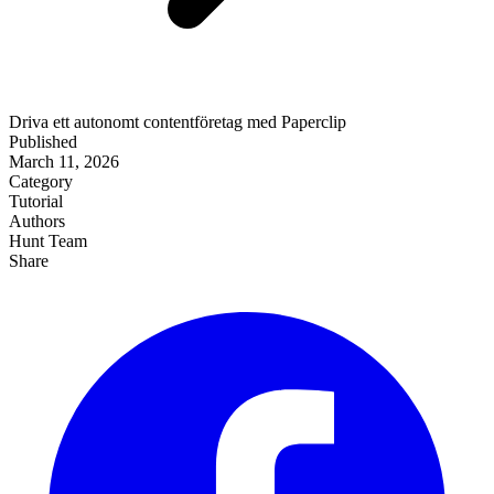
Driva ett autonomt contentföretag med Paperclip
Published
March 11, 2026
Category
Tutorial
Authors
Hunt Team
Share