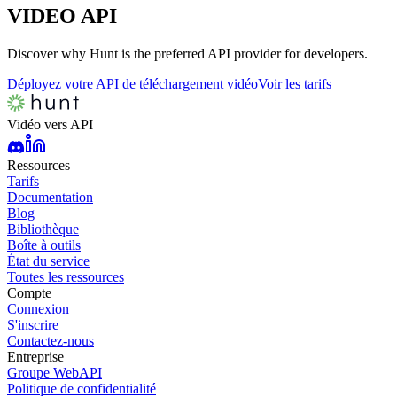
VIDEO
API
Discover why Hunt is the preferred API provider for developers.
Déployez votre API de téléchargement vidéo
Voir les tarifs
Vidéo vers API
Ressources
Tarifs
Documentation
Blog
Bibliothèque
Boîte à outils
État du service
Toutes les ressources
Compte
Connexion
S'inscrire
Contactez-nous
Entreprise
Groupe WebAPI
Politique de confidentialité