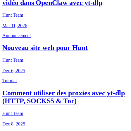
vidéo dans OpenClaw avec yt-dlp
Hunt Team
|
Mar 11, 2026
Announcement
Nouveau site web pour Hunt
Hunt Team
|
Dec 6, 2025
Tutorial
Comment utiliser des proxies avec yt-dlp
(HTTP, SOCKS5 & Tor)
Hunt Team
|
Dec 8, 2025