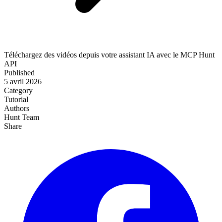
Téléchargez des vidéos depuis votre assistant IA avec le MCP Hunt
API
Published
5 avril 2026
Category
Tutorial
Authors
Hunt Team
Share