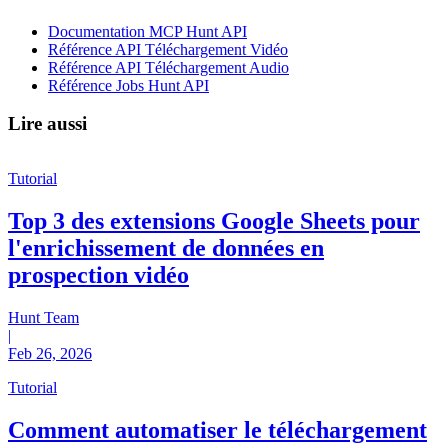
Documentation MCP Hunt API
Référence API Téléchargement Vidéo
Référence API Téléchargement Audio
Référence Jobs Hunt API
Lire aussi
Tutorial
Top 3 des extensions Google Sheets pour
l'enrichissement de données en
prospection vidéo
Hunt Team
|
Feb 26, 2026
Tutorial
Comment automatiser le téléchargement