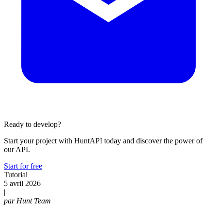
Ready to develop?
Start your project with HuntAPI today and discover the power of
our API.
Start for free
Tutorial
5 avril 2026
|
par
Hunt Team