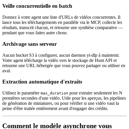
Veille concurrentielle en batch
Donnez à votre agent une liste d'URLs de vidéos concurrentes. Il
lance tous les téléchargements en parallèle via le MCP, collecte les
résultats, transcrit chacun, et retourne une synthèse comparative —
pendant que vous faites autre chose.
Archivage sans serveur
Aucun bucket S3 à configurer, aucun daemon yt-dlp à maintenir.
Votre agent télécharge la vidéo vers le stockage de Hunt API et
retourne une URL hébergée que vous pouvez partager ou utiliser en
aval.
Extraction automatique d'extraits
Utilisez le paramètre
pour extraire seulement les N
max_duration
premières secondes d'une vidéo. Utile pour les aperçus, les pipelines
de génération de miniatures, ou pour vérifier si une vidéo vaut la
peine d'être traitée entièrement avant d'engager des crédits.
Comment le modèle asynchrone vous