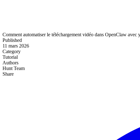
Comment automatiser le téléchargement vidéo dans OpenClaw avec y
Published
11 mars 2026
Category
Tutorial
Authors
Hunt Team
Share