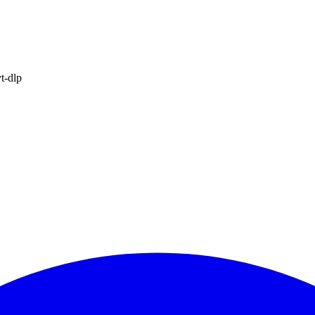
t-dlp