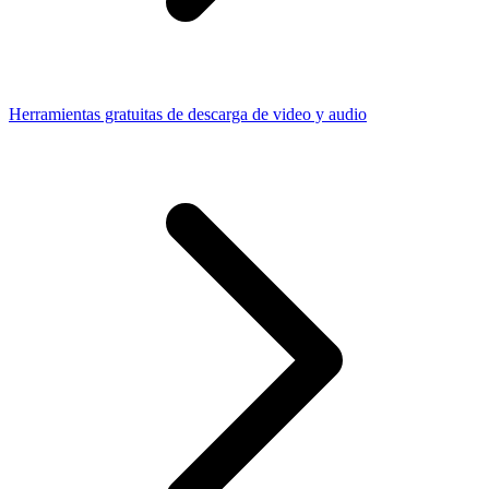
Herramientas gratuitas de descarga de video y audio