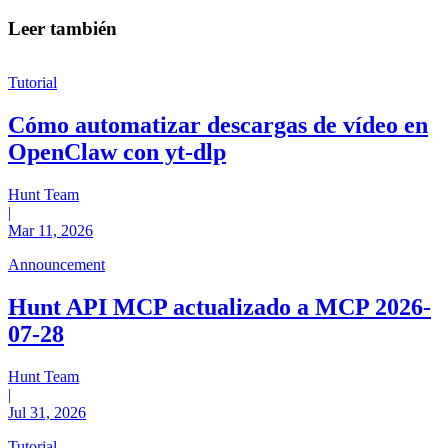
Leer también
Tutorial
Cómo automatizar descargas de vídeo en
OpenClaw con yt-dlp
Hunt Team
|
Mar 11, 2026
Announcement
Hunt API MCP actualizado a MCP 2026-
07-28
Hunt Team
|
Jul 31, 2026
Tutorial