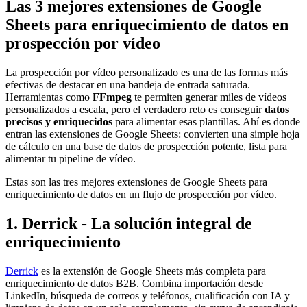
Las 3 mejores extensiones de Google
Sheets para enriquecimiento de datos en
prospección por vídeo
La prospección por vídeo personalizado es una de las formas más
efectivas de destacar en una bandeja de entrada saturada.
Herramientas como
FFmpeg
te permiten generar miles de vídeos
personalizados a escala, pero el verdadero reto es conseguir
datos
precisos y enriquecidos
para alimentar esas plantillas. Ahí es donde
entran las extensiones de Google Sheets: convierten una simple hoja
de cálculo en una base de datos de prospección potente, lista para
alimentar tu pipeline de vídeo.
Estas son las tres mejores extensiones de Google Sheets para
enriquecimiento de datos en un flujo de prospección por vídeo.
1. Derrick - La solución integral de
enriquecimiento
Derrick
es la extensión de Google Sheets más completa para
enriquecimiento de datos B2B. Combina importación desde
LinkedIn, búsqueda de correos y teléfonos, cualificación con IA y