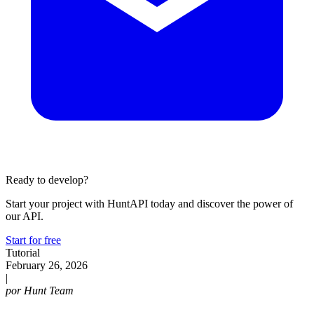
Ready to develop?
Start your project with HuntAPI today and discover the power of
our API.
Start for free
Tutorial
February 26, 2026
|
por
Hunt Team