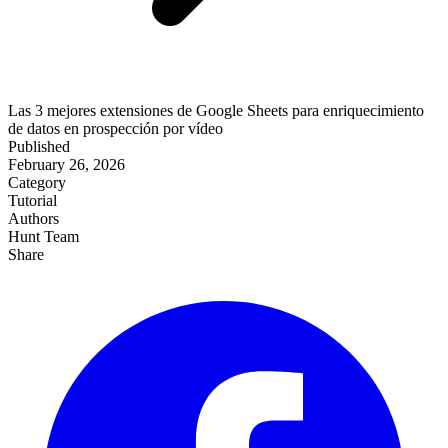
Las 3 mejores extensiones de Google Sheets para enriquecimiento
de datos en prospección por vídeo
Published
February 26, 2026
Category
Tutorial
Authors
Hunt Team
Share