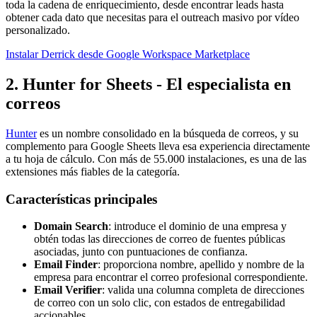
toda la cadena de enriquecimiento, desde encontrar leads hasta
obtener cada dato que necesitas para el outreach masivo por vídeo
personalizado.
Instalar Derrick desde Google Workspace Marketplace
2. Hunter for Sheets - El especialista en
correos
Hunter
es un nombre consolidado en la búsqueda de correos, y su
complemento para Google Sheets lleva esa experiencia directamente
a tu hoja de cálculo. Con más de 55.000 instalaciones, es una de las
extensiones más fiables de la categoría.
Características principales
Domain Search
: introduce el dominio de una empresa y
obtén todas las direcciones de correo de fuentes públicas
asociadas, junto con puntuaciones de confianza.
Email Finder
: proporciona nombre, apellido y nombre de la
empresa para encontrar el correo profesional correspondiente.
Email Verifier
: valida una columna completa de direcciones
de correo con un solo clic, con estados de entregabilidad
accionables.