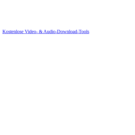
Kostenlose Video- & Audio-Download-Tools