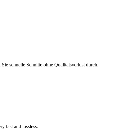
ie schnelle Schnitte ohne Qualitätsverlust durch.
y fast and lossless.