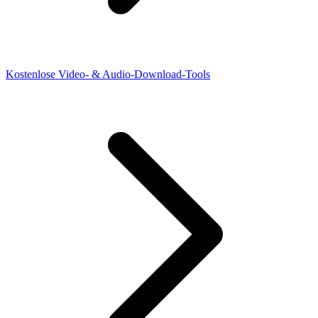
Kostenlose Video- & Audio-Download-Tools