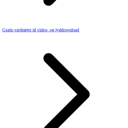
Gratis værktøjer til video- og lyddownload