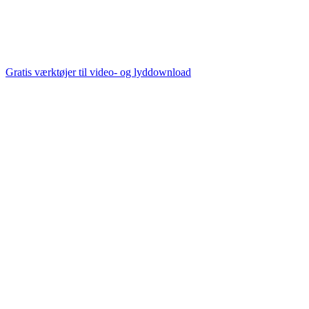
Gratis værktøjer til video- og lyddownload