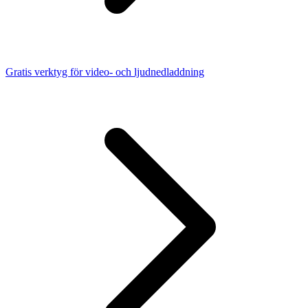
Gratis verktyg för video- och ljudnedladdning