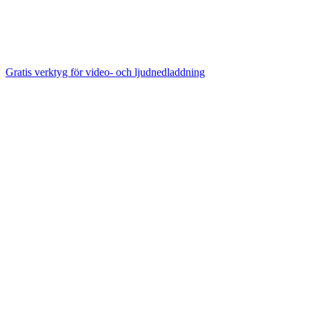
Gratis verktyg för video- och ljudnedladdning