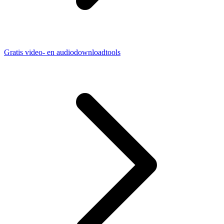
Gratis video- en audiodownloadtools