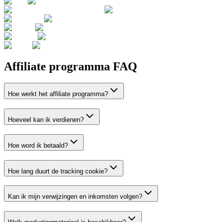
Affiliate programma FAQ
Hoe werkt het affiliate programma?
Hoeveel kan ik verdienen?
Hoe word ik betaald?
Hoe lang duurt de tracking cookie?
Kan ik mijn verwijzingen en inkomsten volgen?