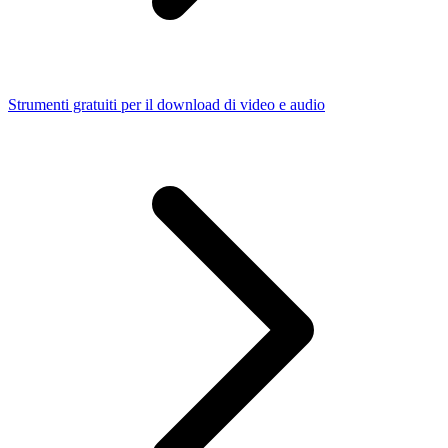
Strumenti gratuiti per il download di video e audio