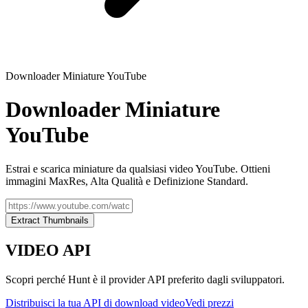
Downloader Miniature YouTube
Downloader Miniature
YouTube
Estrai e scarica miniature da qualsiasi video YouTube. Ottieni
immagini MaxRes, Alta Qualità e Definizione Standard.
Extract Thumbnails
VIDEO
API
Scopri perché Hunt è il provider API preferito dagli sviluppatori.
Distribuisci la tua API di download video
Vedi prezzi