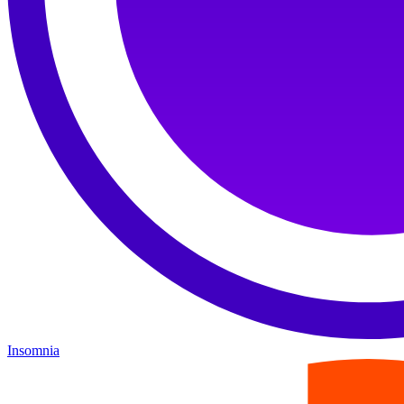
Insomnia