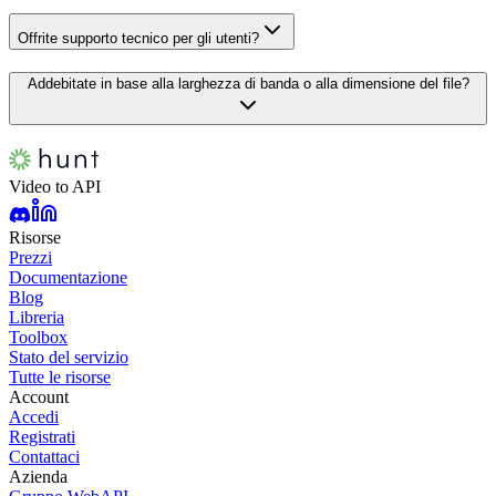
Offrite supporto tecnico per gli utenti?
Addebitate in base alla larghezza di banda o alla dimensione del file?
Video to API
Risorse
Prezzi
Documentazione
Blog
Libreria
Toolbox
Stato del servizio
Tutte le risorse
Account
Accedi
Registrati
Contattaci
Azienda