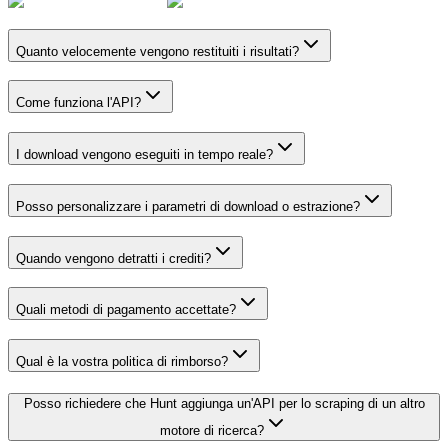
Quanto velocemente vengono restituiti i risultati?
Come funziona l'API?
I download vengono eseguiti in tempo reale?
Posso personalizzare i parametri di download o estrazione?
Quando vengono detratti i crediti?
Quali metodi di pagamento accettate?
Qual è la vostra politica di rimborso?
Posso richiedere che Hunt aggiunga un'API per lo scraping di un altro
motore di ricerca?