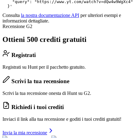
    "query": "https://www.yt.com/watch?v=dQw4w9WgXc4"

  }'
Consulta
la nostra documentazione API
per ulteriori esempi e
informazioni dettagliate.
Recensione G2
Ottieni 500 crediti gratuiti
Registrati
Registrati su Hunt per il pacchetto gratuito.
Scrivi la tua recensione
Scrivi la tua recensione onesta di Hunt su G2.
Richiedi i tuoi crediti
Inviaci il link alla tua recensione e goditi i tuoi crediti gratuiti!
Invia la mia recensione