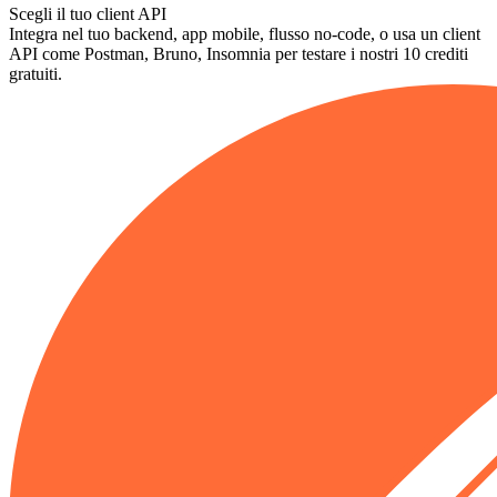
Scegli il tuo client API
Integra nel tuo backend, app mobile, flusso no-code, o usa un client
API come Postman, Bruno, Insomnia per testare i nostri 10 crediti
gratuiti.