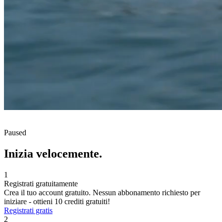
Paused
Inizia velocemente.
1
Registrati gratuitamente
Crea il tuo account gratuito. Nessun abbonamento richiesto per
iniziare - ottieni 10 crediti gratuiti!
Registrati gratis
2