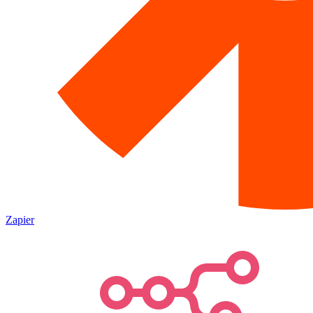
Zapier