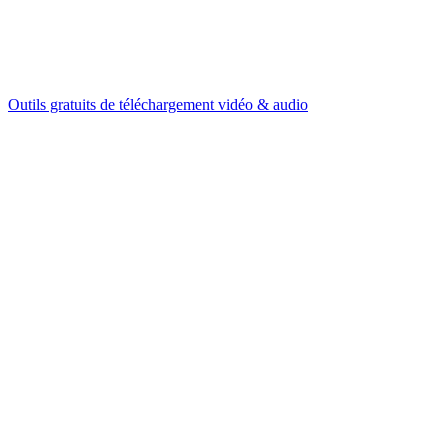
Outils gratuits de téléchargement vidéo & audio