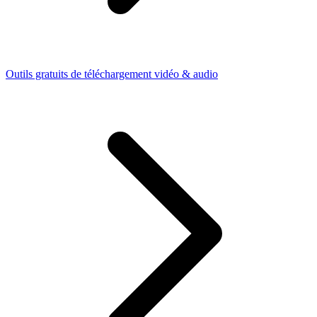
Outils gratuits de téléchargement vidéo & audio