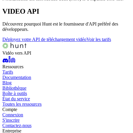
VIDEO
API
Découvrez pourquoi Hunt est le fournisseur d'API préféré des
développeurs.
Déployez votre API de téléchargement vidéo
Voir les tarifs
Vidéo vers API
Ressources
Tarifs
Documentation
Blog
Bibliothèque
Boîte à outils
État du service
Toutes les ressources
Compte
Connexion
S'inscrire
Contactez-nous
Entreprise