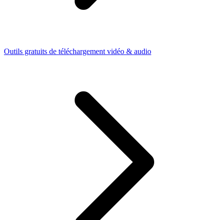
Outils gratuits de téléchargement vidéo & audio