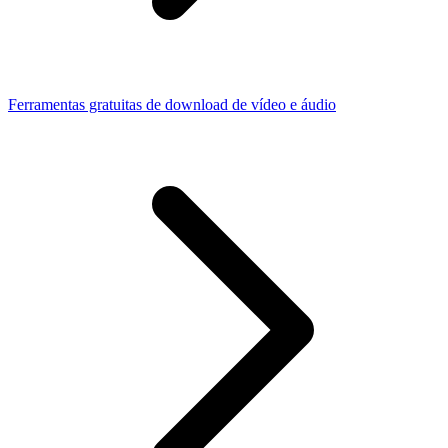
Ferramentas gratuitas de download de vídeo e áudio