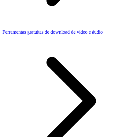
Ferramentas gratuitas de download de vídeo e áudio