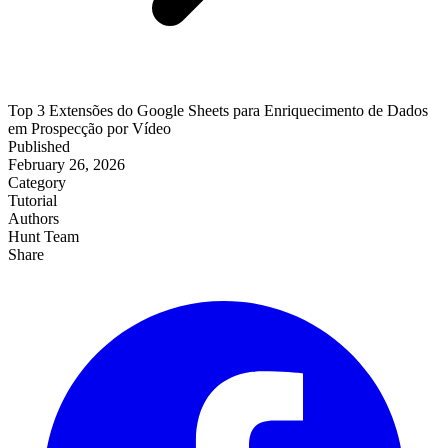
Top 3 Extensões do Google Sheets para Enriquecimento de Dados
em Prospecção por Vídeo
Published
February 26, 2026
Category
Tutorial
Authors
Hunt Team
Share