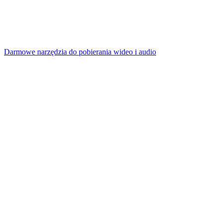
Darmowe narzędzia do pobierania wideo i audio